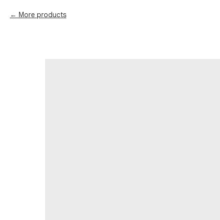
More products