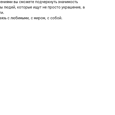
шениями вы сможете подчеркнуть значимость
ы людей, которые ищут не просто украшение, а
ти.
вязь с любимыми, с миром, с собой.