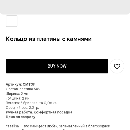
Кольцо из платины с камнями
BUY NOW
Артикул: CMT3F
Состав: платина 585
Ширина: 2 мм
Толщина: 2 мм
Вставка: 3 бриллианта 0,06 кт.
Средний вес: 2,3 гр.
Ручная работа. Комфортная посадка
Цена по запросу
Yaselisa — это манифест любви, запечатленный в благородном