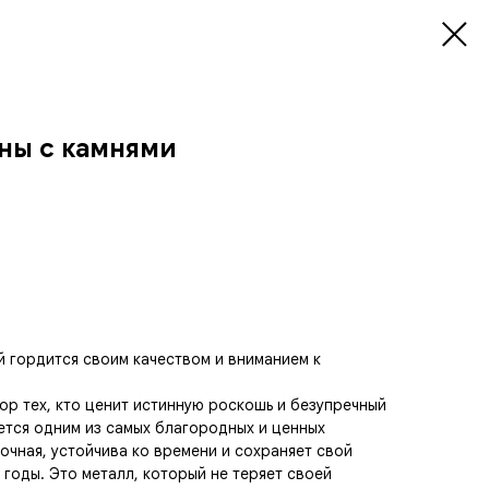
ны с камнями
ый гордится своим качеством и вниманием к
ор тех, кто ценит истинную роскошь и безупречный
ается одним из самых благородных и ценных
очная, устойчива ко времени и сохраняет свой
 годы. Это металл, который не теряет своей