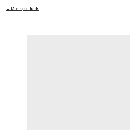
More products