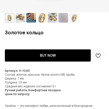
Золотое кольцо
BUY NOW
Артикул: V-1040
Состав: жёлтое, красное, белое золото 585 пробы
Ширина: 7 мм
Толщина: 1,5 мм
Средний вес изделия составляет 6 г
Ручная работа. Комфортная посадка
Цена по запросу
Yaselisa — это манифест любви, запечатленный в благородном