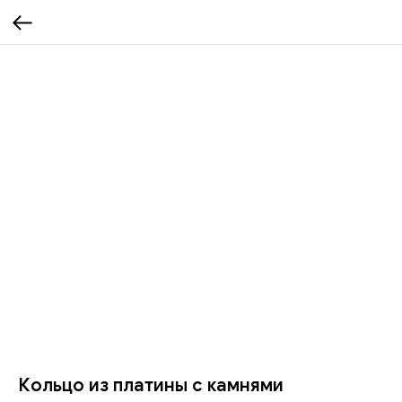
Кольцо из платины с камнями