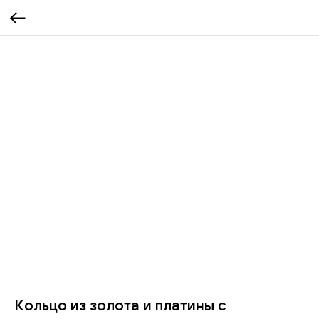
Кольцо из золота и платины с