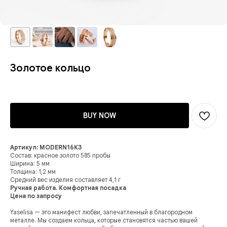
Золотое кольцо
BUY NOW
Артикул: MODERN16КЗ
Состав: красное золото 585 пробы
Ширина: 5 мм
Толщина: 1,2 мм
Средний вес изделия составляет 4,1 г
Ручная работа. Комфортная посадка
Цена по запросу
Yaselisa — это манифест любви, запечатленный в благородном
металле. Мы создаем кольца, которые становятся частью вашей