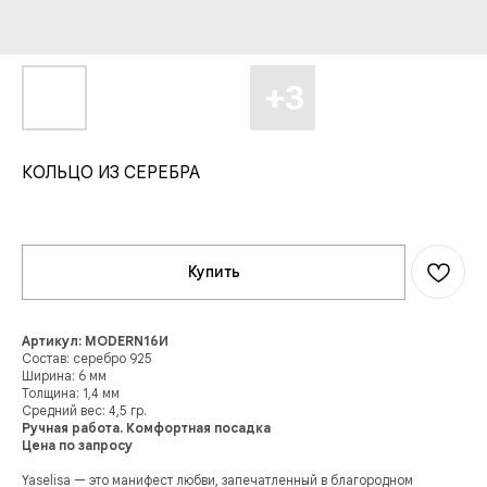
КОЛЬЦО ИЗ СЕРЕБРА
Купить
Артикул: MODERN16И
Состав: серебро 925
Ширина: 6 мм
Толщина: 1,4 мм
Средний вес: 4,5 гр.
Ручная работа. Комфортная посадка
Цена по запросу
Yaselisa — это манифест любви, запечатленный в благородном